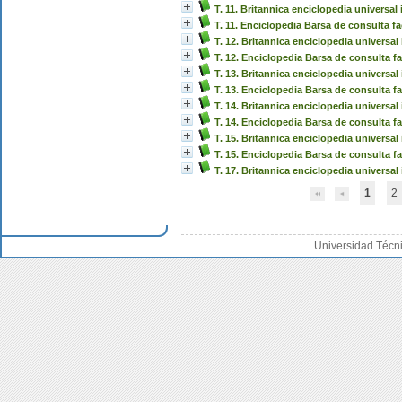
T. 11. Britannica enciclopedia universal 
T. 11. Enciclopedia Barsa de consulta fa
T. 12. Britannica enciclopedia universal 
T. 12. Enciclopedia Barsa de consulta fa
T. 13. Britannica enciclopedia universal 
T. 13. Enciclopedia Barsa de consulta fa
T. 14. Britannica enciclopedia universal 
T. 14. Enciclopedia Barsa de consulta fa
T. 15. Britannica enciclopedia universal 
T. 15. Enciclopedia Barsa de consulta fa
T. 17. Britannica enciclopedia universal 
1
2
Universidad Técn