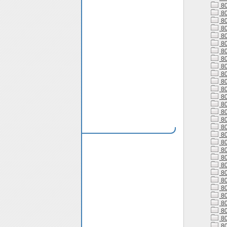
80
80
80
80
80
80
80
80
80
80
80
80
80
80
80
80
80
80
80
80
80
80
80
80
80
80
80
80
80
80