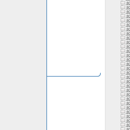
80
80
80
80
80
80
80
80
80
80
80
80
80
80
80
80
80
80
80
80
80
80
80
80
80
80
80
80
80
80