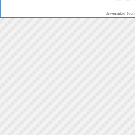
Universidad Técn